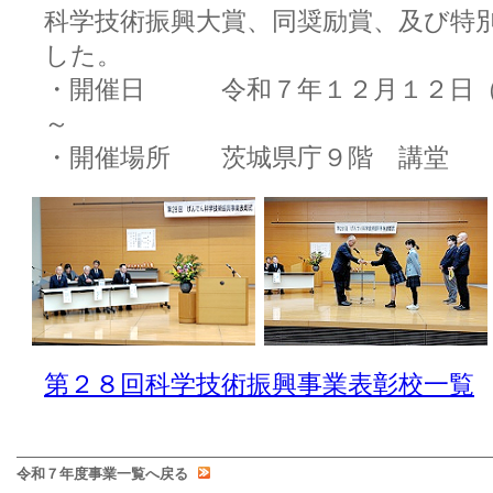
科学技術振興大賞、同奨励賞、及び特
した。
・開催日 令和７年１２月１２日（
～
・開催場所 茨城県庁９階 講堂
第２８回科学技術振興事業表彰校一覧
令和７年度事業一覧へ戻る